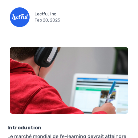
Lectful, Inc
Feb 20, 2025
Introduction
Le marché mondial de l'e-learning devrait atteindre