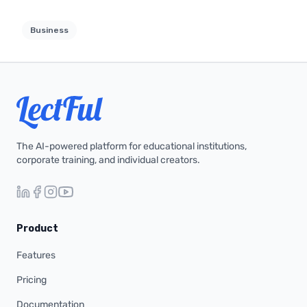
Business
The AI-powered platform for educational institutions,
corporate training, and individual creators.
Product
Features
Pricing
Documentation