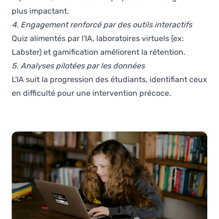
plus impactant.
4. Engagement renforcé par des outils interactifs
Quiz alimentés par l'IA, laboratoires virtuels (ex:
Labster) et gamification améliorent la rétention.
5. Analyses pilotées par les données
L'IA suit la progression des étudiants, identifiant ceux
en difficulté pour une intervention précoce.