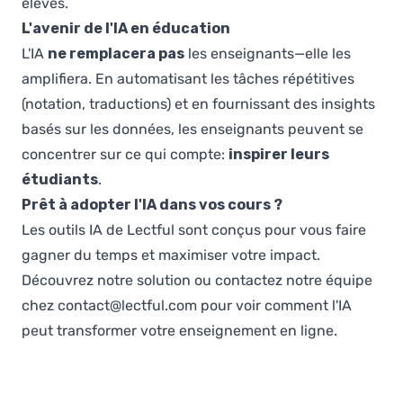
élèves.
L'avenir de l'IA en éducation
L'IA
ne remplacera pas
les enseignants—elle les
amplifiera. En automatisant les tâches répétitives
(notation, traductions) et en fournissant des insights
basés sur les données, les enseignants peuvent se
concentrer sur ce qui compte:
inspirer leurs
étudiants
.
Prêt à adopter l'IA dans vos cours ?
Les outils IA de Lectful sont conçus pour vous faire
gagner du temps et maximiser votre impact.
Découvrez notre solution
ou contactez notre équipe
chez
contact@lectful.com
pour voir comment l'IA
peut transformer votre enseignement en ligne.