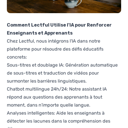
Comment Lectful Utilise l'IA pour Renforcer
Enseignants et Apprenants
Chez Lectful, nous intégrons l'IA dans notre
plateforme pour résoudre des défis éducatifs
concrets:
Sous-titres et doublage IA: Génération automatique
de sous-titres et traduction de vidéos pour
surmonter les barrières linguistiques.
Chatbot multilingue 24h/24: Notre assistant IA
répond aux questions des apprenants à tout
moment, dans n'importe quelle langue.
Analyses intelligentes: Aide les enseignants à
détecter les lacunes dans la compréhension des