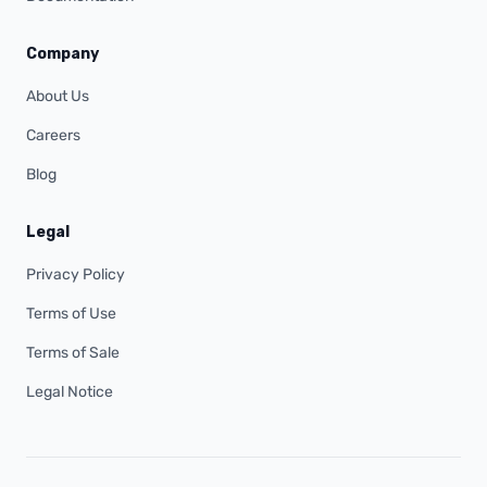
Company
About Us
Careers
Blog
Legal
Privacy Policy
Terms of Use
Terms of Sale
Legal Notice