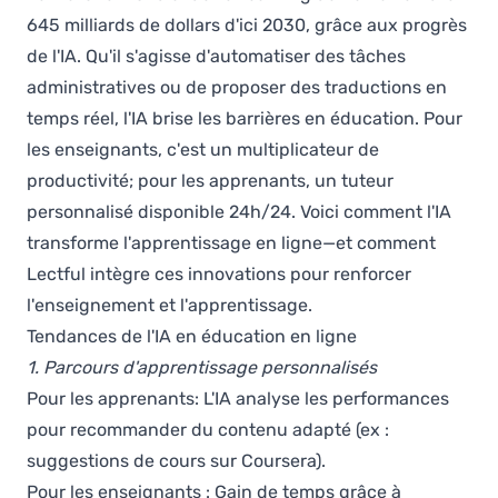
645 milliards de dollars d'ici 2030, grâce aux progrès
de l'IA. Qu'il s'agisse d'automatiser des tâches
administratives ou de proposer des traductions en
temps réel, l'IA brise les barrières en éducation. Pour
les enseignants, c'est un multiplicateur de
productivité; pour les apprenants, un tuteur
personnalisé disponible 24h/24. Voici comment l'IA
transforme l'apprentissage en ligne—et comment
Lectful intègre ces innovations pour renforcer
l'enseignement et l'apprentissage.
Tendances de l'IA en éducation en ligne
1. Parcours d'apprentissage personnalisés
Pour les apprenants: L'IA analyse les performances
pour recommander du contenu adapté (ex :
suggestions de cours sur Coursera).
Pour les enseignants : Gain de temps grâce à