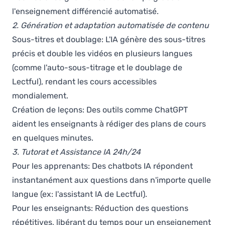
l'enseignement différencié automatisé.
2. Génération et adaptation automatisée de contenu
Sous-titres et doublage: L'IA génère des sous-titres
précis et double les vidéos en plusieurs langues
(comme l'auto-sous-titrage et le doublage de
Lectful), rendant les cours accessibles
mondialement.
Création de leçons: Des outils comme ChatGPT
aident les enseignants à rédiger des plans de cours
en quelques minutes.
3. Tutorat et Assistance IA 24h/24
Pour les apprenants: Des chatbots IA répondent
instantanément aux questions dans n'importe quelle
langue (ex: l'assistant IA de Lectful).
Pour les enseignants: Réduction des questions
répétitives, libérant du temps pour un enseignement