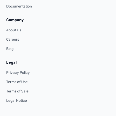
Documentation
Company
About Us
Careers
Blog
Legal
Privacy Policy
Terms of Use
Terms of Sale
Legal Notice