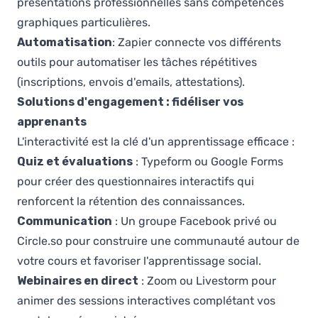
présentations professionnelles sans compétences
graphiques particulières.
Automatisation
: Zapier connecte vos différents
outils pour automatiser les tâches répétitives
(inscriptions, envois d'emails, attestations).
Solutions d'engagement : fidéliser vos
apprenants
L'interactivité est la clé d'un apprentissage efficace :
Quiz et évaluations
: Typeform ou Google Forms
pour créer des questionnaires interactifs qui
renforcent la rétention des connaissances.
Communication
: Un groupe Facebook privé ou
Circle.so pour construire une communauté autour de
votre cours et favoriser l'apprentissage social.
Webinaires en direct
: Zoom ou Livestorm pour
animer des sessions interactives complétant vos