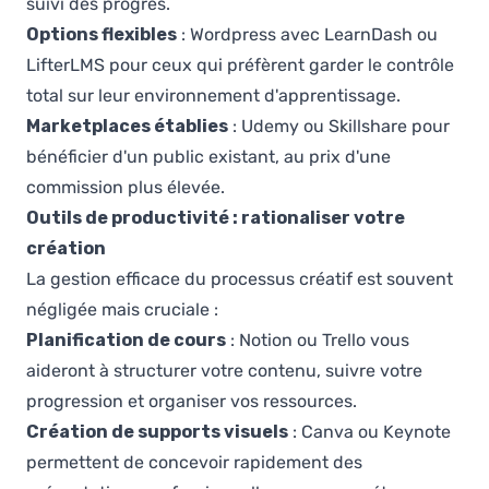
suivi des progrès.
Options flexibles
: Wordpress avec LearnDash ou
LifterLMS pour ceux qui préfèrent garder le contrôle
total sur leur environnement d'apprentissage.
Marketplaces établies
: Udemy ou Skillshare pour
bénéficier d'un public existant, au prix d'une
commission plus élevée.
Outils de productivité : rationaliser votre
création
La gestion efficace du processus créatif est souvent
négligée mais cruciale :
Planification de cours
: Notion ou Trello vous
aideront à structurer votre contenu, suivre votre
progression et organiser vos ressources.
Création de supports visuels
: Canva ou Keynote
permettent de concevoir rapidement des