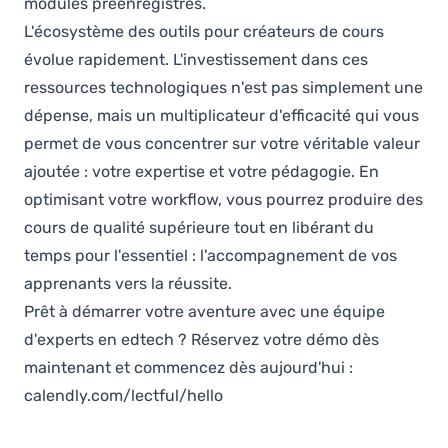
modules préenregistrés.
L'écosystème des outils pour créateurs de cours
évolue rapidement. L'investissement dans ces
ressources technologiques n'est pas simplement une
dépense, mais un multiplicateur d'efficacité qui vous
permet de vous concentrer sur votre véritable valeur
ajoutée : votre expertise et votre pédagogie. En
optimisant votre workflow, vous pourrez produire des
cours de qualité supérieure tout en libérant du
temps pour l'essentiel : l'accompagnement de vos
apprenants vers la réussite.
Prêt à démarrer votre aventure avec une équipe
d'experts en edtech ? Réservez votre démo dès
maintenant et commencez dès aujourd'hui :
calendly.com/lectful/hello