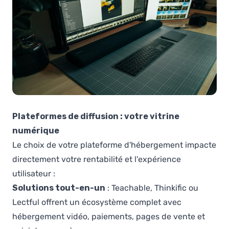
Plateformes de diffusion : votre vitrine
numérique
Le choix de votre plateforme d'hébergement impacte
directement votre rentabilité et l'expérience
utilisateur :
Solutions tout-en-un
: Teachable, Thinkific ou
Lectful offrent un écosystème complet avec
hébergement vidéo, paiements, pages de vente et