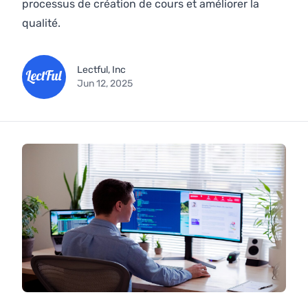
processus de création de cours et améliorer la
qualité.
Lectful, Inc
Jun 12, 2025