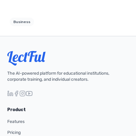
Business
The AI-powered platform for educational institutions,
corporate training, and individual creators.
Product
Features
Pricing