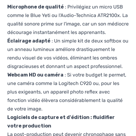
Microphone de qualité
: Privilégiez un micro USB
comme le Blue Yeti ou l'Audio-Technica ATR2100x. La
qualité sonore prime sur l'image, car un son médiocre
décourage instantanément les apprenants.
Éclairage adapté
: Un simple kit de deux softbox ou
un anneau lumineux améliore drastiquement le
rendu visuel de vos vidéos, éliminant les ombres
disgracieuses et donnant un aspect professionnel.
Webcam HD ou caméra
: Si votre budget le permet,
une caméra comme la Logitech C920 ou, pour les
plus exigeants, un appareil photo reflex avec
fonction vidéo élèvera considérablement la qualité
de votre image.
Logiciels de capture et d'édition : fluidifier
votre production
La post-production peut devenir chronophage sans