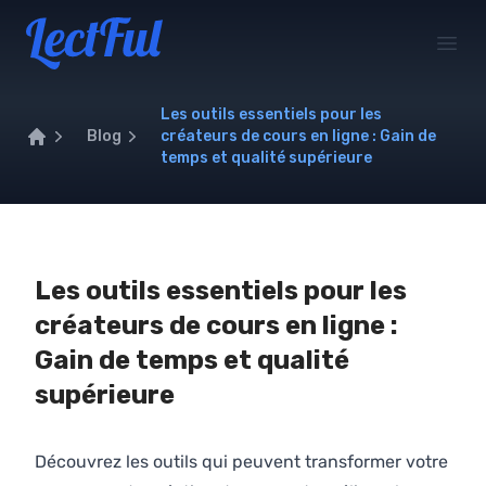
Your Company
Open
Les outils essentiels pour les
Blog
créateurs de cours en ligne : Gain de
temps et qualité supérieure
Home
Les outils essentiels pour les
créateurs de cours en ligne :
Gain de temps et qualité
supérieure
Découvrez les outils qui peuvent transformer votre