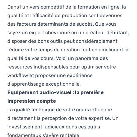
Dans l'univers compétitif de la formation en ligne, la
qualité et l'efficacité de production sont devenues
des facteurs déterminants de succès. Que vous
soyez un expert chevronné ou un créateur débutant,
disposer des bons outils peut considérablement
réduire votre temps de création tout en améliorant la
qualité de vos cours. Voici un panorama des
ressources indispensables pour optimiser votre
workflow et proposer une expérience
d'apprentissage exceptionnelle.
Équipement audio-visuel : la première
impression compte
La qualité technique de votre cours influence
directement la perception de votre expertise. Un
investissement judicieux dans ces outils
fondamentaux s'avère rentable :