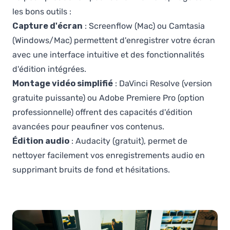
les bons outils :
Capture d'écran
: Screenflow (Mac) ou Camtasia
(Windows/Mac) permettent d'enregistrer votre écran
avec une interface intuitive et des fonctionnalités
d'édition intégrées.
Montage vidéo simplifié
: DaVinci Resolve (version
gratuite puissante) ou Adobe Premiere Pro (option
professionnelle) offrent des capacités d'édition
avancées pour peaufiner vos contenus.
Édition audio
: Audacity (gratuit), permet de
nettoyer facilement vos enregistrements audio en
supprimant bruits de fond et hésitations.