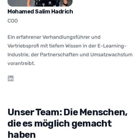
Mohamed Salim Hadrich
COO
Ein erfahrener Verhandlungsführer und
Vertriebsprofi mit tiefem Wissen in der E-Learning-
Industrie, der Partnerschaften und Umsatzwachstum
vorantreibt.
LinkedIn
Unser Team: Die Menschen,
die es möglich gemacht
haben