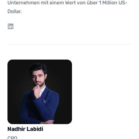
Unternehmen mit einem Wert von über 1 Million US-
Dollar.
LinkedIn
Nadhir Labidi
CPO