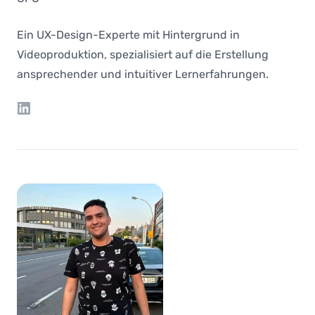
Ein UX-Design-Experte mit Hintergrund in
Videoproduktion, spezialisiert auf die Erstellung
ansprechender und intuitiver Lernerfahrungen.
LinkedIn