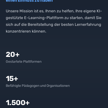
einen Einfluss zu haben
Unsere Mission ist es, Ihnen zu helfen, Ihre eigene KI-
gestützte E-Learning-Plattform zu starten, damit Sie
sich auf die Bereitstellung der besten Lernerfahrung
konzentrieren können.
20+
Gestartete Plattformen
15+
Befähigte Pädagogen und Organisationen
1.500+