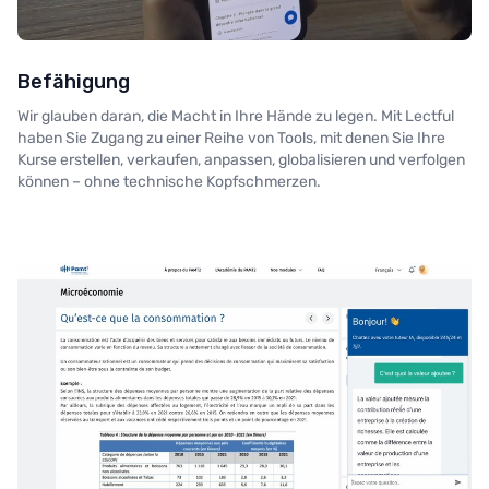
Befähigung
Wir glauben daran, die Macht in Ihre Hände zu legen. Mit Lectful
haben Sie Zugang zu einer Reihe von Tools, mit denen Sie Ihre
Kurse erstellen, verkaufen, anpassen, globalisieren und verfolgen
können – ohne technische Kopfschmerzen.