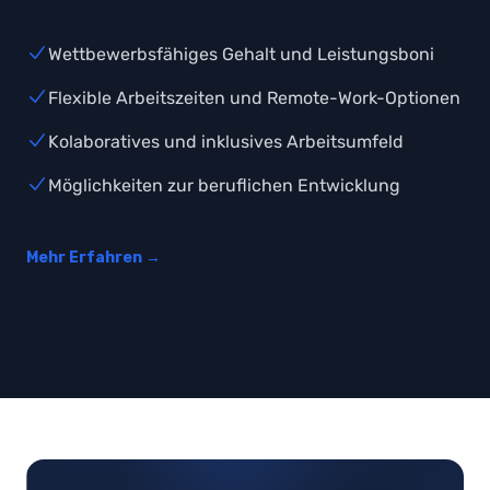
Wettbewerbsfähiges Gehalt und Leistungsboni
Flexible Arbeitszeiten und Remote-Work-Optionen
Kolaboratives und inklusives Arbeitsumfeld
Möglichkeiten zur beruflichen Entwicklung
Mehr Erfahren
→