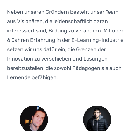
Neben unseren Gründern besteht unser Team
aus Visionären, die leidenschaftlich daran
interessiert sind, Bildung zu verändern. Mit über
6 Jahren Erfahrung in der E-Learning-Industrie
setzen wir uns dafür ein, die Grenzen der
Innovation zu verschieben und Lösungen
bereitzustellen, die sowohl Pädagogen als auch
Lernende befähigen.