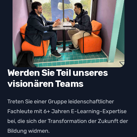
Werden Sie Teil unseres
visionären Teams
Treten Sie einer Gruppe leidenschaftlicher
Fachleute mit 6+ Jahren E-Learning-Expertise
bei, die sich der Transformation der Zukunft der
Bildung widmen.