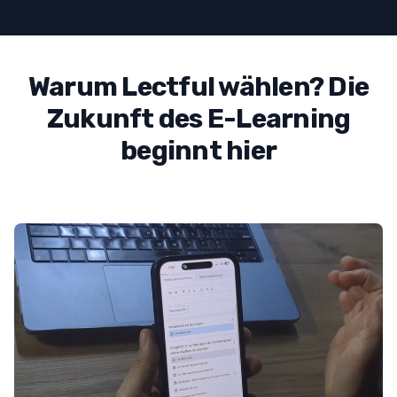
Warum Lectful wählen? Die
Zukunft des E-Learning
beginnt hier