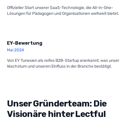
Offizieller Start unserer SaaS-Technologie, die All-in-One-
Lösungen für Pädagogen und Organisationen weltweit bietet.
EY-Bewertung
Mai 2024
Von EY Tunesien als reifes B2B-Startup anerkannt, was unser
Wachstum und unseren Einfluss in der Branche bestätigt.
Unser Gründerteam: Die
Visionäre hinter Lectful