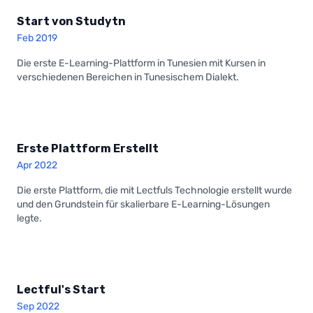
Start von Studytn
Feb 2019
Die erste E-Learning-Plattform in Tunesien mit Kursen in
verschiedenen Bereichen in Tunesischem Dialekt.
Erste Plattform Erstellt
Apr 2022
Die erste Plattform, die mit Lectfuls Technologie erstellt wurde
und den Grundstein für skalierbare E-Learning-Lösungen
legte.
Lectful's Start
Sep 2022