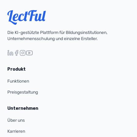
Die KI-gestützte Plattform für Bildungsinstitutionen,
Unternehmensschulung und einzelne Ersteller.
Produkt
Funktionen
Preisgestaltung
Unternehmen
Über uns
Karrieren