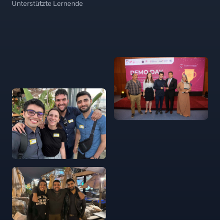
Unterstützte Lernende