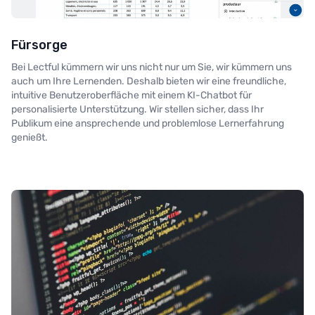
Fürsorge
Bei Lectful kümmern wir uns nicht nur um Sie, wir kümmern uns
auch um Ihre Lernenden. Deshalb bieten wir eine freundliche,
intuitive Benutzeroberfläche mit einem KI-Chatbot für
personalisierte Unterstützung. Wir stellen sicher, dass Ihr
Publikum eine ansprechende und problemlose Lernerfahrung
genießt.