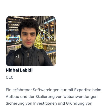
Nidhal Labidi
CEO
Ein erfahrener Softwareingenieur mit Expertise beim
Aufbau und der Skalierung von Webanwendungen,
Sicherung von Investitionen und Gründung von