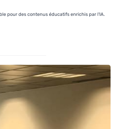
e pour des contenus éducatifs enrichis par l'IA.