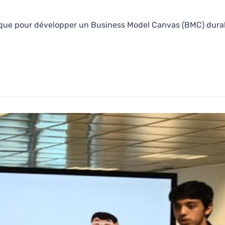
gique pour développer un Business Model Canvas (BMC) durabl