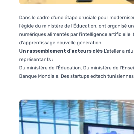
Dans le cadre d'une étape cruciale pour moderniser
l'égide du ministère de l'Éducation, ont organisé
numériques alimentés par l'intelligence artificiell
d'apprentissage nouvelle génération.
Un rassemblement d'acteurs clés
L'atelier a r
représentants :
Du ministère de l'Éducation, Du ministère de l'Ens
Banque Mondiale, Des startups edtech tunisiennes o