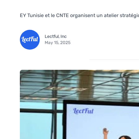
EY Tunisie et le CNTE organisent un atelier straté
Lectful, Inc
May 15, 2025