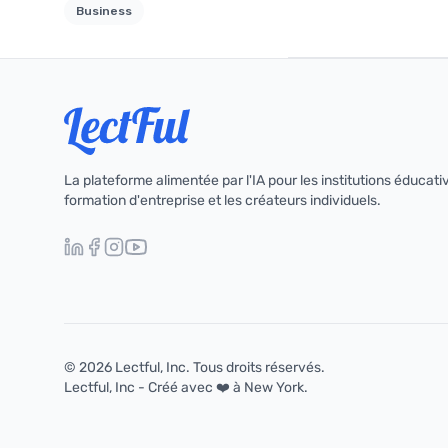
Business
La plateforme alimentée par l'IA pour les institutions éducativ
formation d'entreprise et les créateurs individuels.
© 2026 Lectful, Inc. Tous droits réservés.
Lectful, Inc - Créé avec ❤️ à New York.