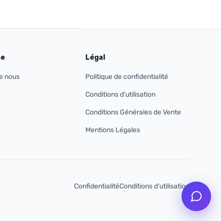
se
Légal
e nous
Politique de confidentialité
Conditions d'utilisation
Conditions Générales de Vente
Mentions Légales
Confidentialité
Conditions d'utilisation