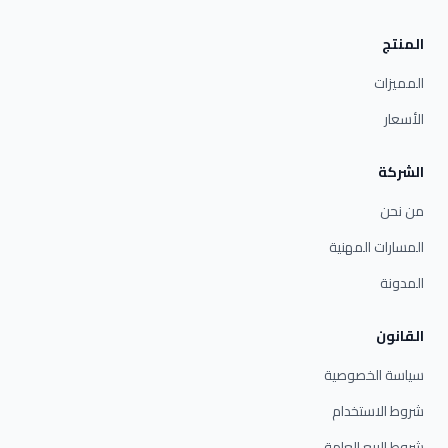
المنتج
المميزات
الأسعار
الشركة
من نحن
المسارات المهنية
المدونة
القانون
سياسة الخصوصية
شروط الاستخدام
شروط البيع العامة