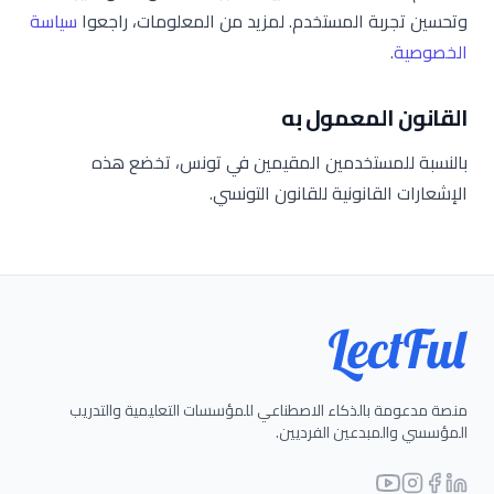
وتحسين تجربة المستخدم. لمزيد من المعلومات، راجعوا
سياسة
الخصوصية
.
القانون المعمول به
بالنسبة للمستخدمين المقيمين في تونس، تخضع هذه
الإشعارات القانونية للقانون التونسي.
منصة مدعومة بالذكاء الاصطناعي للمؤسسات التعليمية والتدريب
المؤسسي والمبدعين الفرديين.