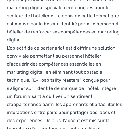
marketing digital spécialement conçues pour le
secteur de l'hôtellerie. Le choix de cette thématique
est motivé par le besoin identifié parmi le personnel
hôtelier de renforcer ses compétences en marketing
digital.
L'objectif de ce partenariat est d'offrir une solution
conviviale permettant au personnel hôtelier
d'acquérir des compétences essentielles en
marketing digital, en éliminant tout obstacle
technique. "E-Hospitality Masters", conçue pour
s'aligner sur l'identité de marque de l'hôtel, intègre
un forum visant à cultiver un sentiment
d'appartenance parmi les apprenants et à faciliter les
interactions entre pairs pour partager des idées et
des expériences. De plus, l'accent est mis sur la
fourniture d'un contenu de haute qualité et