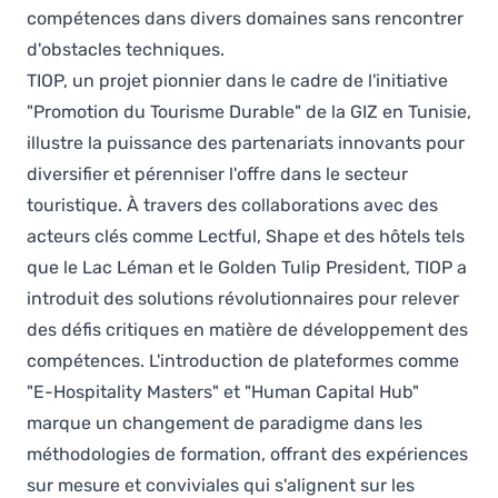
compétences dans divers domaines sans rencontrer
d'obstacles techniques.
TIOP, un projet pionnier dans le cadre de l'initiative
"Promotion du Tourisme Durable" de la GIZ en Tunisie,
illustre la puissance des partenariats innovants pour
diversifier et pérenniser l'offre dans le secteur
touristique. À travers des collaborations avec des
acteurs clés comme Lectful, Shape et des hôtels tels
que le Lac Léman et le Golden Tulip President, TIOP a
introduit des solutions révolutionnaires pour relever
des défis critiques en matière de développement des
compétences. L'introduction de plateformes comme
"E-Hospitality Masters" et "Human Capital Hub"
marque un changement de paradigme dans les
méthodologies de formation, offrant des expériences
sur mesure et conviviales qui s'alignent sur les