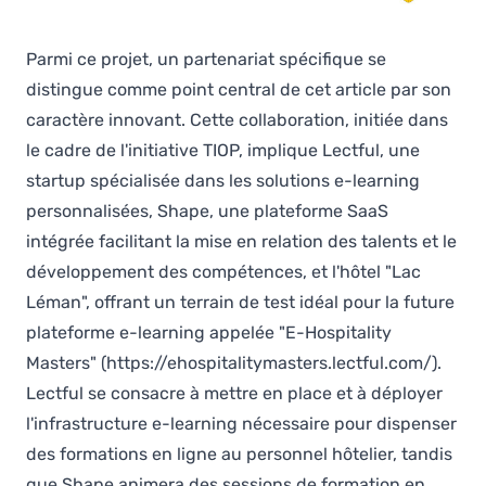
Parmi ce projet, un partenariat spécifique se
distingue comme point central de cet article par son
caractère innovant. Cette collaboration, initiée dans
le cadre de l'initiative TIOP, implique Lectful, une
startup spécialisée dans les solutions e-learning
personnalisées, Shape, une plateforme SaaS
intégrée facilitant la mise en relation des talents et le
développement des compétences, et l'hôtel "Lac
Léman", offrant un terrain de test idéal pour la future
plateforme e-learning appelée "E-Hospitality
Masters"
(https://ehospitalitymasters.lectful.com/)
.
Lectful se consacre à mettre en place et à déployer
l'infrastructure e-learning nécessaire pour dispenser
des formations en ligne au personnel hôtelier, tandis
que Shape animera des sessions de formation en