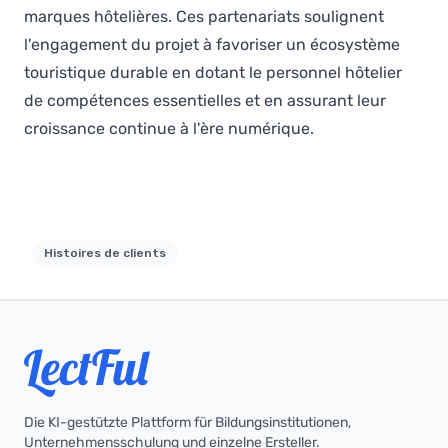
marques hôtelières. Ces partenariats soulignent
l'engagement du projet à favoriser un écosystème
touristique durable en dotant le personnel hôtelier
de compétences essentielles et en assurant leur
croissance continue à l'ère numérique.
Histoires de clients
Die KI-gestützte Plattform für Bildungsinstitutionen,
Unternehmensschulung und einzelne Ersteller.