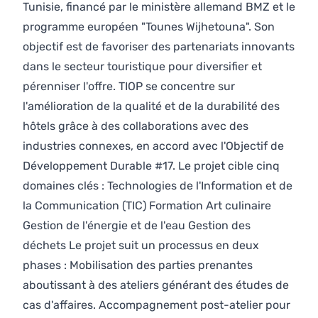
Tunisie, financé par le ministère allemand BMZ et le
programme européen "Tounes Wijhetouna". Son
objectif est de favoriser des partenariats innovants
dans le secteur touristique pour diversifier et
pérenniser l'offre. TIOP se concentre sur
l'amélioration de la qualité et de la durabilité des
hôtels grâce à des collaborations avec des
industries connexes, en accord avec l'Objectif de
Développement Durable #17. Le projet cible cinq
domaines clés : Technologies de l'Information et de
la Communication (TIC) Formation Art culinaire
Gestion de l'énergie et de l'eau Gestion des
déchets Le projet suit un processus en deux
phases : Mobilisation des parties prenantes
aboutissant à des ateliers générant des études de
cas d'affaires. Accompagnement post-atelier pour