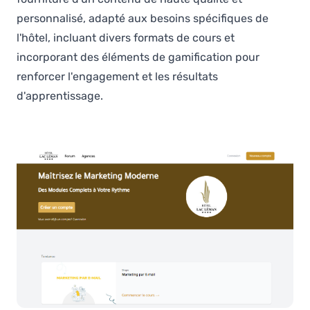
personnalisé, adapté aux besoins spécifiques de
l'hôtel, incluant divers formats de cours et
incorporant des éléments de gamification pour
renforcer l'engagement et les résultats
d'apprentissage.