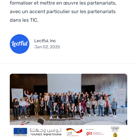
formaliser et mettre en œuvre les partenariats,
avec un accent particulier sur les partenariats
dans les TIC.
Lectful, Inc
Jan 02, 2025