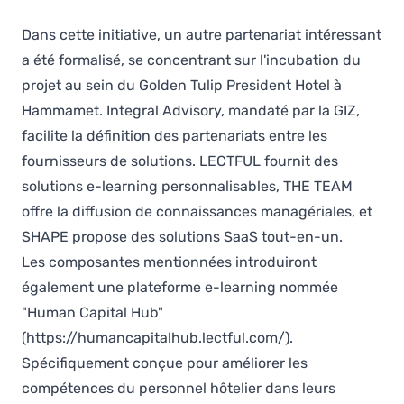
Dans cette initiative, un autre partenariat intéressant
a été formalisé, se concentrant sur l'incubation du
projet au sein du Golden Tulip President Hotel à
Hammamet. Integral Advisory, mandaté par la GIZ,
facilite la définition des partenariats entre les
fournisseurs de solutions. LECTFUL fournit des
solutions e-learning personnalisables, THE TEAM
offre la diffusion de connaissances managériales, et
SHAPE propose des solutions SaaS tout-en-un.
Les composantes mentionnées introduiront
également une plateforme e-learning nommée
"Human Capital Hub"
(https://humancapitalhub.lectful.com/)
.
Spécifiquement conçue pour améliorer les
compétences du personnel hôtelier dans leurs