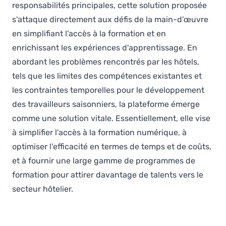
responsabilités principales, cette solution proposée
s'attaque directement aux défis de la main-d'œuvre
en simplifiant l'accès à la formation et en
enrichissant les expériences d'apprentissage. En
abordant les problèmes rencontrés par les hôtels,
tels que les limites des compétences existantes et
les contraintes temporelles pour le développement
des travailleurs saisonniers, la plateforme émerge
comme une solution vitale. Essentiellement, elle vise
à simplifier l'accès à la formation numérique, à
optimiser l'efficacité en termes de temps et de coûts,
et à fournir une large gamme de programmes de
formation pour attirer davantage de talents vers le
secteur hôtelier.