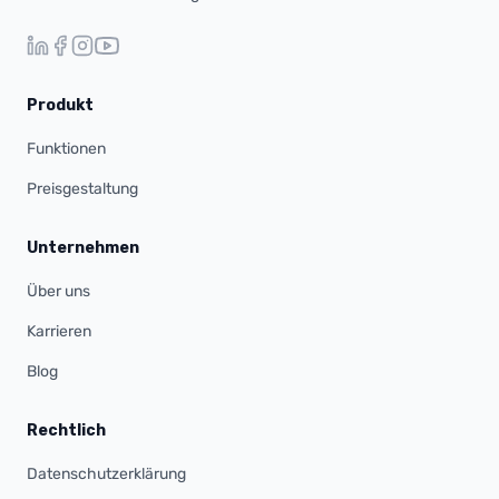
Produkt
Funktionen
Preisgestaltung
Unternehmen
Über uns
Karrieren
Blog
Rechtlich
Datenschutzerklärung