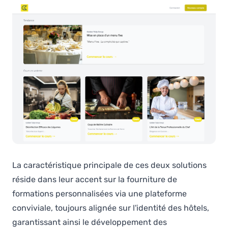
La caractéristique principale de ces deux solutions
réside dans leur accent sur la fourniture de
formations personnalisées via une plateforme
conviviale, toujours alignée sur l'identité des hôtels,
garantissant ainsi le développement des