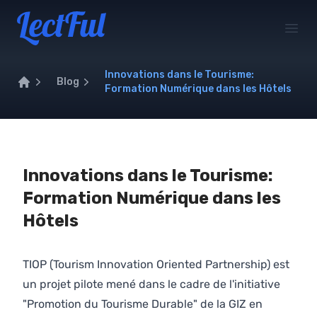
Your Company
Open
Innovations dans le Tourisme:
Blog
Formation Numérique dans les Hôtels
Home
Innovations dans le Tourisme:
Formation Numérique dans les
Hôtels
TIOP (Tourism Innovation Oriented Partnership) est
un projet pilote mené dans le cadre de l'initiative
"Promotion du Tourisme Durable" de la GIZ en