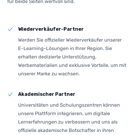
für beide Seiten wertvoll sind.
Wiederverkäufer-Partner
Werden Sie offizieller Wiederverkäufer unserer
E-Learning-Lösungen in Ihrer Region. Sie
erhalten dedizierte Unterstützung,
Werbematerialien und exklusive Vorteile, um mit
unserer Marke zu wachsen.
Akademischer Partner
Universitäten und Schulungszentren können
unsere Plattform integrieren, um digitale
Lernerfahrungen zu verbessern und uns als
offizielle akademische Botschafter in ihren