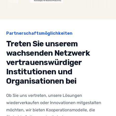
Partnerschaftsmöglichkeiten
Treten Sie unserem
wachsenden Netzwerk
vertrauenswürdiger
Institutionen und
Organisationen bei
Ob Sie uns vertreten, unsere Lösungen
wiederverkaufen oder Innovationen mitgestalten
möchten, wir bieten Kooperationsmodelle, die