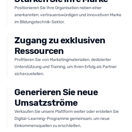
Positionieren Sie Ihre Organisation neben einer
anerkannten, vertrauenswürdigen und innovativen Marke
im Bildungstechnik-Sektor.
Zugang zu exklusiven
Ressourcen
Profitieren Sie von Marketingmaterialien, dedizierter
Unterstützung und Training, um Ihren Erfolg als Partner
sicherzustellen.
Generieren Sie neue
Umsatzströme
Verkaufen Sie unsere Plattform weiter oder erstellen Sie
Digital-Learning-Programme gemeinsam, um neue
Einkommensquellen zu erschließen.