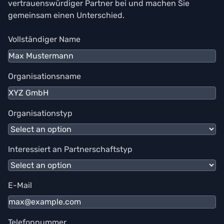
vertrauenswürdiger Partner bei und machen Sie
gemeinsam einen Unterschied.
Vollständiger Name
Organisationsname
Organisationstyp
Interessiert an Partnerschaftstyp
E-Mail
Telefonnummer