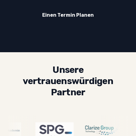
Einen Termin Planen
Unsere
vertrauenswürdigen
Partner