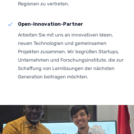
Regionen zu vertreten.
Open-Innovation-Partner
Arbeiten Sie mit uns an innovativen Ideen,
neuen Technologien und gemeinsamen
Projekten zusammen. Wir begrüßen Startups,
Unternehmen und Forschungsinstitute, die zur
Schaffung von Lernlösungen der nächsten
Generation beitragen möchten.