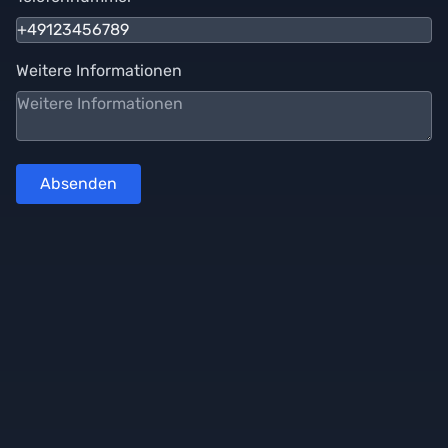
Weitere Informationen
Absenden