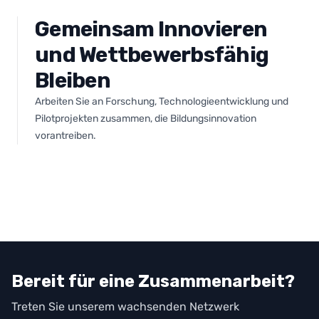
Gemeinsam Innovieren
und Wettbewerbsfähig
Bleiben
Arbeiten Sie an Forschung, Technologieentwicklung und
Pilotprojekten zusammen, die Bildungsinnovation
vorantreiben.
Bereit für eine Zusammenarbeit?
Treten Sie unserem wachsenden Netzwerk