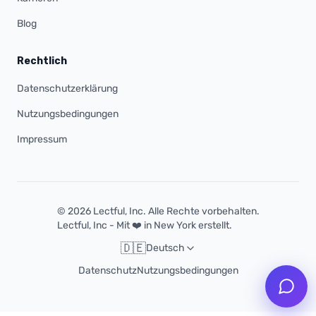
Blog
Rechtlich
Datenschutzerklärung
Nutzungsbedingungen
Impressum
© 2026 Lectful, Inc. Alle Rechte vorbehalten.
Lectful, Inc - Mit ❤️ in New York erstellt.
🇩🇪
Deutsch
Datenschutz
Nutzungsbedingungen