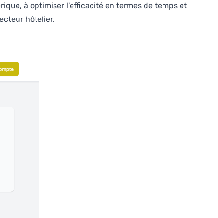
rique, à optimiser l'efficacité en termes de temps et
cteur hôtelier.