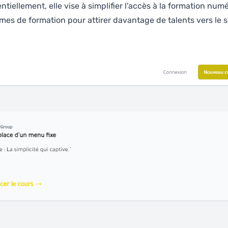
ellement, elle vise à simplifier l'accès à la formation numé
es de formation pour attirer davantage de talents vers le se