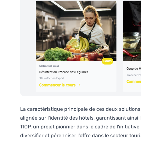
La caractéristique principale de ces deux solutions
alignée sur l'identité des hôtels, garantissant ai
TIOP, un projet pionnier dans le cadre de l'initiati
diversifier et pérenniser l'offre dans le secteur to