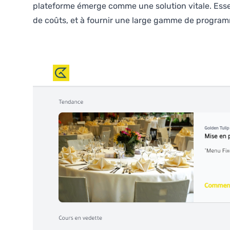
plateforme émerge comme une solution vitale. Essenti
de coûts, et à fournir une large gamme de programm