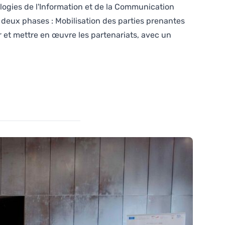
logies de l'Information et de la Communication
n deux phases : Mobilisation des parties prenantes
 et mettre en œuvre les partenariats, avec un