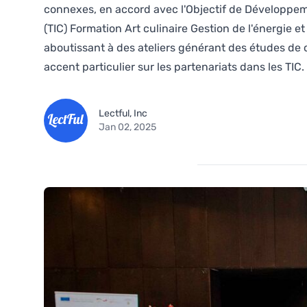
connexes, en accord avec l'Objectif de Développeme
(TIC) Formation Art culinaire Gestion de l'énergie 
aboutissant à des ateliers générant des études de 
accent particulier sur les partenariats dans les TIC.
Lectful, Inc
Jan 02, 2025