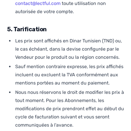
contact@lectful.com
toute utilisation non
autorisée de votre compte.
5. Tarification
Les prix sont affichés en Dinar Tunisien (TND) ou,
le cas échéant, dans la devise configurée par le
Vendeur pour le produit ou la région concernés.
Sauf mention contraire expresse, les prix affichés
incluent ou excluent la TVA conformément aux
mentions portées au moment du paiement.
Nous nous réservons le droit de modifier les prix à
tout moment. Pour les Abonnements, les
modifications de prix prendront effet au début du
cycle de facturation suivant et vous seront
communiquées à l'avance.