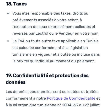
18. Taxes
Vous êtes responsable des taxes, droits ou
prélèvements associés à votre achat, à
l'exception de ceux expressément collectés et
reversés par Lectful ou le Vendeur en votre nom.
La TVA ou toute autre taxe applicable en Tunisie
est calculée conformément à la législation
tunisienne en vigueur et ajoutée ou incluse dans
le prix tel qu'indiqué au moment du paiement.
19. Confidentialité et protection des
données
Les données personnelles sont collectées et traitées
conformément à notre
Politique de Confidentialité
et
à la loi organique tunisienne n° 2004-63 du 27 juillet