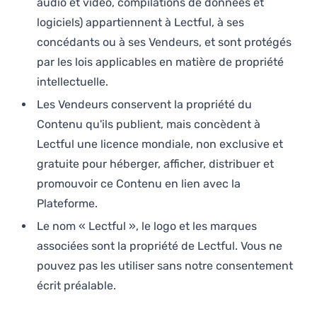
audio et vidéo, compilations de données et
logiciels) appartiennent à Lectful, à ses
concédants ou à ses Vendeurs, et sont protégés
par les lois applicables en matière de propriété
intellectuelle.
Les Vendeurs conservent la propriété du
Contenu qu'ils publient, mais concèdent à
Lectful une licence mondiale, non exclusive et
gratuite pour héberger, afficher, distribuer et
promouvoir ce Contenu en lien avec la
Plateforme.
Le nom « Lectful », le logo et les marques
associées sont la propriété de Lectful. Vous ne
pouvez pas les utiliser sans notre consentement
écrit préalable.