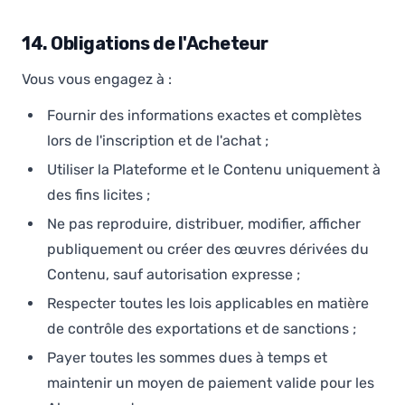
14. Obligations de l'Acheteur
Vous vous engagez à :
Fournir des informations exactes et complètes
lors de l'inscription et de l'achat ;
Utiliser la Plateforme et le Contenu uniquement à
des fins licites ;
Ne pas reproduire, distribuer, modifier, afficher
publiquement ou créer des œuvres dérivées du
Contenu, sauf autorisation expresse ;
Respecter toutes les lois applicables en matière
de contrôle des exportations et de sanctions ;
Payer toutes les sommes dues à temps et
maintenir un moyen de paiement valide pour les