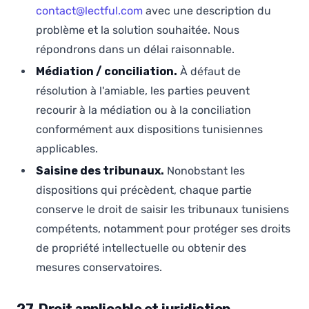
contact@lectful.com
avec une description du
problème et la solution souhaitée. Nous
répondrons dans un délai raisonnable.
Médiation / conciliation.
À défaut de
résolution à l'amiable, les parties peuvent
recourir à la médiation ou à la conciliation
conformément aux dispositions tunisiennes
applicables.
Saisine des tribunaux.
Nonobstant les
dispositions qui précèdent, chaque partie
conserve le droit de saisir les tribunaux tunisiens
compétents, notamment pour protéger ses droits
de propriété intellectuelle ou obtenir des
mesures conservatoires.