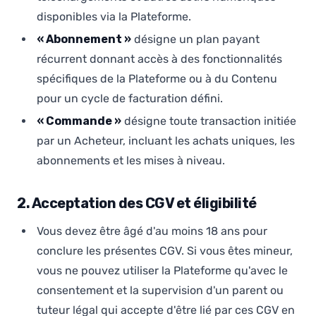
disponibles via la Plateforme.
« Abonnement »
désigne un plan payant
récurrent donnant accès à des fonctionnalités
spécifiques de la Plateforme ou à du Contenu
pour un cycle de facturation défini.
« Commande »
désigne toute transaction initiée
par un Acheteur, incluant les achats uniques, les
abonnements et les mises à niveau.
2. Acceptation des CGV et éligibilité
Vous devez être âgé d'au moins 18 ans pour
conclure les présentes CGV. Si vous êtes mineur,
vous ne pouvez utiliser la Plateforme qu'avec le
consentement et la supervision d'un parent ou
tuteur légal qui accepte d'être lié par ces CGV en