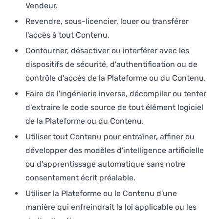
Vendeur.
Revendre, sous-licencier, louer ou transférer
l'accès à tout Contenu.
Contourner, désactiver ou interférer avec les
dispositifs de sécurité, d'authentification ou de
contrôle d'accès de la Plateforme ou du Contenu.
Faire de l'ingénierie inverse, décompiler ou tenter
d'extraire le code source de tout élément logiciel
de la Plateforme ou du Contenu.
Utiliser tout Contenu pour entraîner, affiner ou
développer des modèles d'intelligence artificielle
ou d'apprentissage automatique sans notre
consentement écrit préalable.
Utiliser la Plateforme ou le Contenu d'une
manière qui enfreindrait la loi applicable ou les