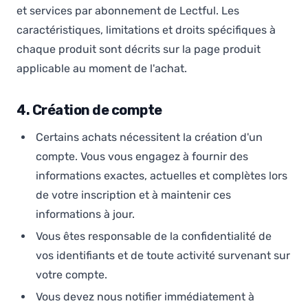
et services par abonnement de Lectful. Les
caractéristiques, limitations et droits spécifiques à
chaque produit sont décrits sur la page produit
applicable au moment de l'achat.
4. Création de compte
Certains achats nécessitent la création d'un
compte. Vous vous engagez à fournir des
informations exactes, actuelles et complètes lors
de votre inscription et à maintenir ces
informations à jour.
Vous êtes responsable de la confidentialité de
vos identifiants et de toute activité survenant sur
votre compte.
Vous devez nous notifier immédiatement à