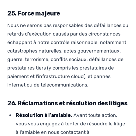
25. Force majeure
Nous ne serons pas responsables des défaillances ou
retards d'exécution causés par des circonstances
échappant à notre contrôle raisonnable, notamment
catastrophes naturelles, actes gouvernementaux,
guerre, terrorisme, conflits sociaux, défaillances de
prestataires tiers (y compris les prestataires de
paiement et l'infrastructure cloud), et pannes
Internet ou de télécommunications.
26. Réclamations et résolution des litiges
Résolution à l'amiable.
Avant toute action,
vous vous engagez à tenter de résoudre le litige
à l'amiable en nous contactant à