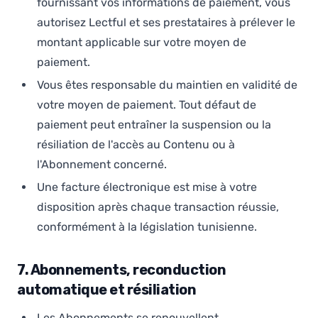
fournissant vos informations de paiement, vous
autorisez Lectful et ses prestataires à prélever le
montant applicable sur votre moyen de
paiement.
Vous êtes responsable du maintien en validité de
votre moyen de paiement. Tout défaut de
paiement peut entraîner la suspension ou la
résiliation de l'accès au Contenu ou à
l'Abonnement concerné.
Une facture électronique est mise à votre
disposition après chaque transaction réussie,
conformément à la législation tunisienne.
7. Abonnements, reconduction
automatique et résiliation
Les Abonnements se renouvellent