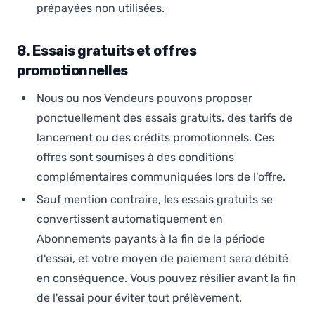
prépayées non utilisées.
8. Essais gratuits et offres
promotionnelles
Nous ou nos Vendeurs pouvons proposer
ponctuellement des essais gratuits, des tarifs de
lancement ou des crédits promotionnels. Ces
offres sont soumises à des conditions
complémentaires communiquées lors de l'offre.
Sauf mention contraire, les essais gratuits se
convertissent automatiquement en
Abonnements payants à la fin de la période
d'essai, et votre moyen de paiement sera débité
en conséquence. Vous pouvez résilier avant la fin
de l'essai pour éviter tout prélèvement.