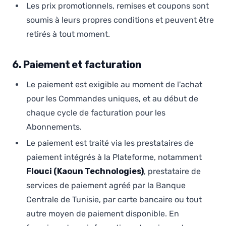
Les prix promotionnels, remises et coupons sont
soumis à leurs propres conditions et peuvent être
retirés à tout moment.
6. Paiement et facturation
Le paiement est exigible au moment de l'achat
pour les Commandes uniques, et au début de
chaque cycle de facturation pour les
Abonnements.
Le paiement est traité via les prestataires de
paiement intégrés à la Plateforme, notamment
Flouci (Kaoun Technologies)
, prestataire de
services de paiement agréé par la Banque
Centrale de Tunisie, par carte bancaire ou tout
autre moyen de paiement disponible. En