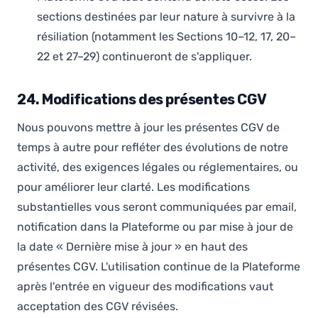
sections destinées par leur nature à survivre à la
résiliation (notamment les Sections 10–12, 17, 20–
22 et 27–29) continueront de s'appliquer.
24. Modifications des présentes CGV
Nous pouvons mettre à jour les présentes CGV de
temps à autre pour refléter des évolutions de notre
activité, des exigences légales ou réglementaires, ou
pour améliorer leur clarté. Les modifications
substantielles vous seront communiquées par email,
notification dans la Plateforme ou par mise à jour de
la date « Dernière mise à jour » en haut des
présentes CGV. L'utilisation continue de la Plateforme
après l'entrée en vigueur des modifications vaut
acceptation des CGV révisées.