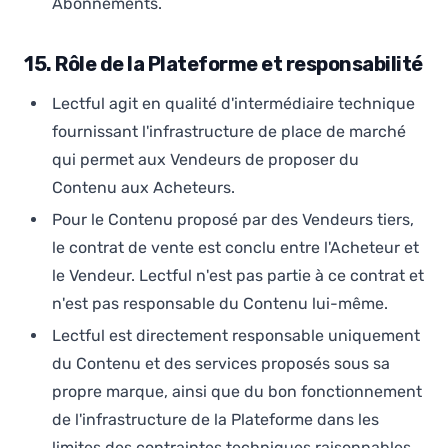
Abonnements.
15. Rôle de la Plateforme et responsabilité
Lectful agit en qualité d'intermédiaire technique
fournissant l'infrastructure de place de marché
qui permet aux Vendeurs de proposer du
Contenu aux Acheteurs.
Pour le Contenu proposé par des Vendeurs tiers,
le contrat de vente est conclu entre l'Acheteur et
le Vendeur. Lectful n'est pas partie à ce contrat et
n'est pas responsable du Contenu lui-même.
Lectful est directement responsable uniquement
du Contenu et des services proposés sous sa
propre marque, ainsi que du bon fonctionnement
de l'infrastructure de la Plateforme dans les
limites des contraintes techniques raisonnables.