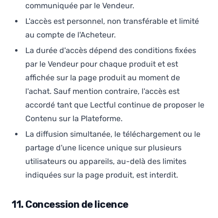
communiquée par le Vendeur.
L'accès est personnel, non transférable et limité
au compte de l'Acheteur.
La durée d'accès dépend des conditions fixées
par le Vendeur pour chaque produit et est
affichée sur la page produit au moment de
l'achat. Sauf mention contraire, l'accès est
accordé tant que Lectful continue de proposer le
Contenu sur la Plateforme.
La diffusion simultanée, le téléchargement ou le
partage d'une licence unique sur plusieurs
utilisateurs ou appareils, au-delà des limites
indiquées sur la page produit, est interdit.
11. Concession de licence