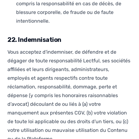
compris la responsabilité en cas de décès, de
blessure corporelle, de fraude ou de faute
intentionnelle.
22. Indemnisation
Vous acceptez d'indemniser, de défendre et de
dégager de toute responsabilité Lectful, ses sociétés
affiliées et leurs dirigeants, administrateurs,
employés et agents respectifs contre toute
réclamation, responsabilité, dommage, perte et
dépense (y compris les honoraires raisonnables
d'avocat) découlant de ou liés à (a) votre
manquement aux présentes CGV, (b) votre violation
de toute loi applicable ou des droits d'un tiers, ou (c)
votre utilisation ou mauvaise utilisation du Contenu
ou de la Plateforme.