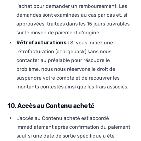
l'achat pour demander un remboursement. Les
demandes sont examinées au cas par cas et, si
approuvées, traitées dans les 15 jours ouvrables
sur le moyen de paiement d'origine.
Rétrofacturations :
Si vous initiez une
rétrofacturation (chargeback) sans nous
contacter au préalable pour résoudre le
problème, nous nous réservons le droit de
suspendre votre compte et de recouvrer les
montants contestés ainsi que les frais associés.
10. Accès au Contenu acheté
L'accès au Contenu acheté est accordé
immédiatement après confirmation du paiement,
sauf si une date de sortie spécifique a été