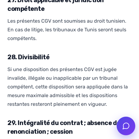
27. Droit applicable et juridiction
compétente
Les présentes CGV sont soumises au droit tunisien.
En cas de litige, les tribunaux de Tunis seront seuls
compétents.
28. Divisibilité
Si une disposition des présentes CGV est jugée
invalide, illégale ou inapplicable par un tribunal
compétent, cette disposition sera appliquée dans la
mesure maximale admissible et les dispositions
restantes resteront pleinement en vigueur.
29. Intégralité du contrat ; absence de
renonciation ; cession