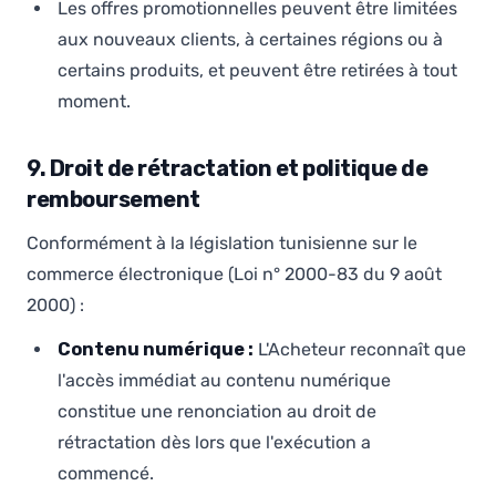
Les offres promotionnelles peuvent être limitées
aux nouveaux clients, à certaines régions ou à
certains produits, et peuvent être retirées à tout
moment.
9. Droit de rétractation et politique de
remboursement
Conformément à la législation tunisienne sur le
commerce électronique (Loi n° 2000-83 du 9 août
2000) :
Contenu numérique :
L'Acheteur reconnaît que
l'accès immédiat au contenu numérique
constitue une renonciation au droit de
rétractation dès lors que l'exécution a
commencé.