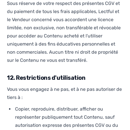
Sous réserve de votre respect des présentes CGV et
du paiement de tous les frais applicables, Lectful et
le Vendeur concerné vous accordent une licence
limitée, non exclusive, non transférable et révocable
pour accéder au Contenu acheté et l'utiliser
uniquement à des fins éducatives personnelles et
non commerciales. Aucun titre ni droit de propriété
sur le Contenu ne vous est transféré.
12. Restrictions d'utilisation
Vous vous engagez à ne pas, et à ne pas autoriser de
tiers à :
Copier, reproduire, distribuer, afficher ou
représenter publiquement tout Contenu, sauf
autorisation expresse des présentes CGV ou du