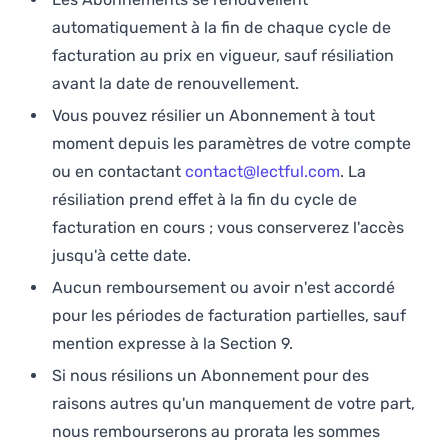
automatiquement à la fin de chaque cycle de
facturation au prix en vigueur, sauf résiliation
avant la date de renouvellement.
Vous pouvez résilier un Abonnement à tout
moment depuis les paramètres de votre compte
ou en contactant
contact@lectful.com
. La
résiliation prend effet à la fin du cycle de
facturation en cours ; vous conserverez l'accès
jusqu'à cette date.
Aucun remboursement ou avoir n'est accordé
pour les périodes de facturation partielles, sauf
mention expresse à la Section 9.
Si nous résilions un Abonnement pour des
raisons autres qu'un manquement de votre part,
nous rembourserons au prorata les sommes