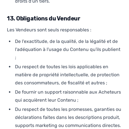
droits d'un tiers.
13. Obligations du Vendeur
Les Vendeurs sont seuls responsables :
De l'exactitude, de la qualité, de la légalité et de
l'adéquation à l'usage du Contenu qu'ils publient
;
Du respect de toutes les lois applicables en
matière de propriété intellectuelle, de protection
des consommateurs, de fiscalité et autres ;
De fournir un support raisonnable aux Acheteurs
qui acquièrent leur Contenu ;
Du respect de toutes les promesses, garanties ou
déclarations faites dans les descriptions produit,
supports marketing ou communications directes.