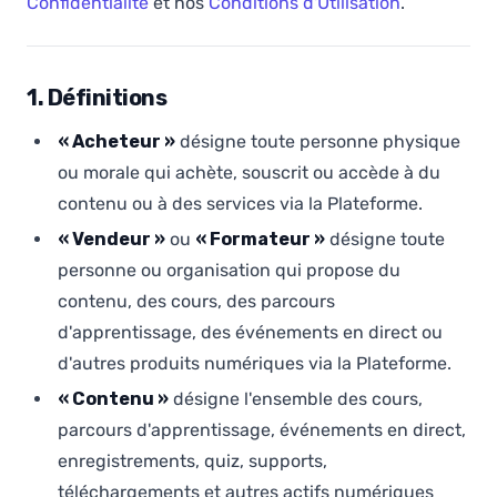
Confidentialité
et nos
Conditions d'Utilisation
.
1. Définitions
« Acheteur »
désigne toute personne physique
ou morale qui achète, souscrit ou accède à du
contenu ou à des services via la Plateforme.
« Vendeur »
ou
« Formateur »
désigne toute
personne ou organisation qui propose du
contenu, des cours, des parcours
d'apprentissage, des événements en direct ou
d'autres produits numériques via la Plateforme.
« Contenu »
désigne l'ensemble des cours,
parcours d'apprentissage, événements en direct,
enregistrements, quiz, supports,
téléchargements et autres actifs numériques