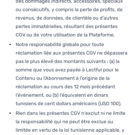
des dommages indirects, accessoires, spéciaux
ou consécutifs, y compris la perte de profits, de
revenus, de données, de clientèle ou d'autres
pertes immatérielles, résultant des présentes
CGV ou de votre utilisation de la Plateforme.
Notre responsabilité globale pour toute
réclamation liée aux présentes CGV ne dépassera
pas le plus élevé des montants suivants : (a) la
somme que vous avez payée à Lectful pour le
Contenu ou l'Abonnement à l'origine de la
réclamation au cours des 12 mois précédant
l'événement, ou (b) l'équivalent en dinars
tunisiens de cent dollars américains (USD 100).
Rien dans les présentes CGV n'exclut ni ne limite
la responsabilité qui ne peut être exclue ou
limitée en vertu de la loi tunisienne applicable, y