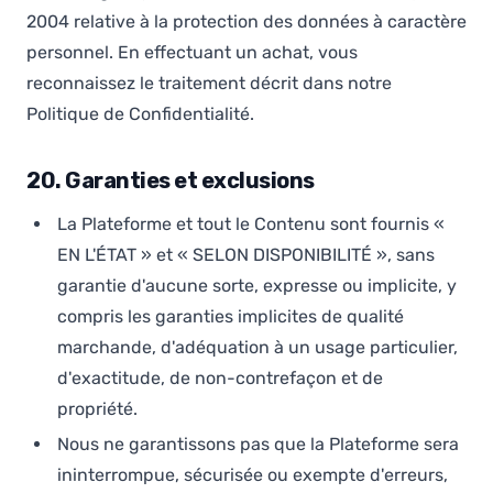
2004 relative à la protection des données à caractère
personnel. En effectuant un achat, vous
reconnaissez le traitement décrit dans notre
Politique de Confidentialité.
20. Garanties et exclusions
La Plateforme et tout le Contenu sont fournis «
EN L'ÉTAT » et « SELON DISPONIBILITÉ », sans
garantie d'aucune sorte, expresse ou implicite, y
compris les garanties implicites de qualité
marchande, d'adéquation à un usage particulier,
d'exactitude, de non-contrefaçon et de
propriété.
Nous ne garantissons pas que la Plateforme sera
ininterrompue, sécurisée ou exempte d'erreurs,