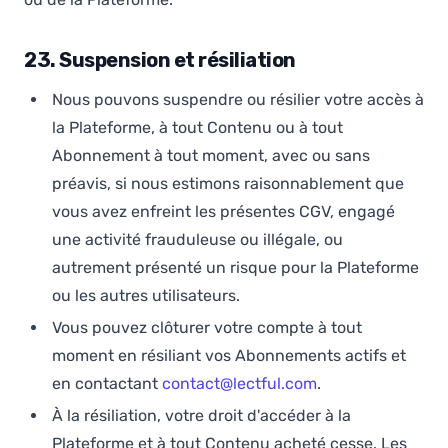
23. Suspension et résiliation
Nous pouvons suspendre ou résilier votre accès à
la Plateforme, à tout Contenu ou à tout
Abonnement à tout moment, avec ou sans
préavis, si nous estimons raisonnablement que
vous avez enfreint les présentes CGV, engagé
une activité frauduleuse ou illégale, ou
autrement présenté un risque pour la Plateforme
ou les autres utilisateurs.
Vous pouvez clôturer votre compte à tout
moment en résiliant vos Abonnements actifs et
en contactant
contact@lectful.com
.
À la résiliation, votre droit d'accéder à la
Plateforme et à tout Contenu acheté cesse. Les