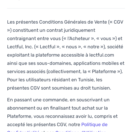
Les présentes Conditions Générales de Vente (« CGV
») constituent un contrat juridiquement
contraignant entre vous (« l'Acheteur », « vous ») et
Lectful, Inc. (« Lectful », « nous », « notre »), société
exploitant la plateforme accessible à lectful.com
ainsi que ses sous-domaines, applications mobiles et
services associés (collectivement, la « Plateforme »).
Pour les utilisateurs résidant en Tunisie, les
présentes CGV sont soumises au droit tunisien.
En passant une commande, en souscrivant un
abonnement ou en finalisant tout achat sur la
Plateforme, vous reconnaissez avoir lu, compris et
accepté les présentes CGV, notre
Politique de