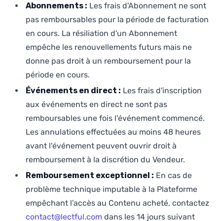
Abonnements :
Les frais d'Abonnement ne sont
pas remboursables pour la période de facturation
en cours. La résiliation d'un Abonnement
empêche les renouvellements futurs mais ne
donne pas droit à un remboursement pour la
période en cours.
Événements en direct :
Les frais d'inscription
aux événements en direct ne sont pas
remboursables une fois l'événement commencé.
Les annulations effectuées au moins 48 heures
avant l'événement peuvent ouvrir droit à
remboursement à la discrétion du Vendeur.
Remboursement exceptionnel :
En cas de
problème technique imputable à la Plateforme
empêchant l'accès au Contenu acheté, contactez
contact@lectful.com
dans les 14 jours suivant