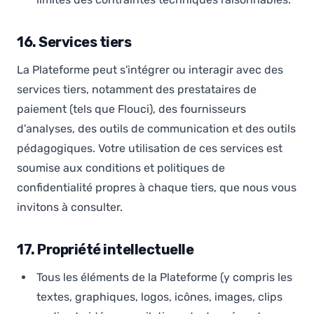
16. Services tiers
La Plateforme peut s'intégrer ou interagir avec des
services tiers, notamment des prestataires de
paiement (tels que Flouci), des fournisseurs
d'analyses, des outils de communication et des outils
pédagogiques. Votre utilisation de ces services est
soumise aux conditions et politiques de
confidentialité propres à chaque tiers, que nous vous
invitons à consulter.
17. Propriété intellectuelle
Tous les éléments de la Plateforme (y compris les
textes, graphiques, logos, icônes, images, clips