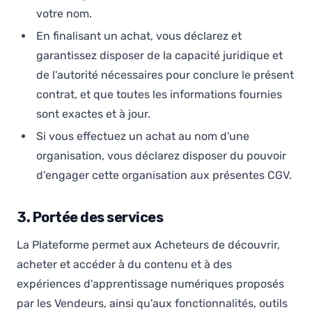
votre nom.
En finalisant un achat, vous déclarez et
garantissez disposer de la capacité juridique et
de l'autorité nécessaires pour conclure le présent
contrat, et que toutes les informations fournies
sont exactes et à jour.
Si vous effectuez un achat au nom d'une
organisation, vous déclarez disposer du pouvoir
d'engager cette organisation aux présentes CGV.
3. Portée des services
La Plateforme permet aux Acheteurs de découvrir,
acheter et accéder à du contenu et à des
expériences d'apprentissage numériques proposés
par les Vendeurs, ainsi qu'aux fonctionnalités, outils