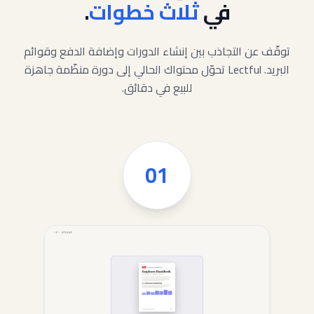
في
ثلاث خطوات
.
توقّف عن التجاذب بين إنشاء الدورات وإضافة الدفع وقوائم
البريد. Lectful تحوّل محتواك الحالي إلى دورة منظّمة جاهزة
للبيع في دقائق.
01