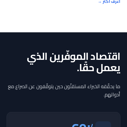
اعرف أكثر
→
اقتصاد الموفّرين الذي
يعمل حقًا.
ما يحقّقه الخبراء المستقلّون حين يتوقّفون عن الصراع مع
أدواتهم.