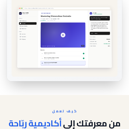
كيف تعمل
من معرفتك إلى
أكاديمية ربّاحة